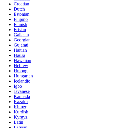
Croatian
Dutch
Estonian
Filipino
Finnish
Frisian
Galician
Georgian
Gujarati
Haitian
Hausa
Hawaiian
Hebrew
Hmong
Hungarian
Icelandic
Igbo
Javanese
Kannada
Kazakh
Khmer
Kurdish
Kyrgyz
Latin
Latvian