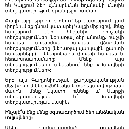
են Կայքում ձեր զննարկման եղանակի մասին
տեղեկատվություն գրանցելու համար:
Բացի այդ, երբ դուք գնում եք կատարում կամ
փորձում եք գնում կատարել Կայքի միջոցով, մենք
հավաքում ենք ձեզանից որոշակի
տեղեկություններ, ներառյալ ձեր անունը, հաշվի
հասցեն, առաքման հասցեն, վճարման
տեղեկությունները (ներառյալ վարկային քարտի
համարները), էլեկտրոնային փոստի հասցեն և
հեռախոսահամարը: Մենք այս
տեղեկությունները անվանում ենք «Պատվերի
տեղեկություններ»:
Երբ այս Գաղտնիության քաղաքականության
մեջ խոսում ենք «Անձնական տեղեկատվության»
մասին, մենք նկատի ունենք և՛ Սարքի
տեղեկատվության, և՛ Պատվերի
տեղեկատվության մասին։
Ինչպե՞ս ենք մենք օգտագործում ձեր անձնական
տվյալները։
Մենք հավաքագրված պատվերի