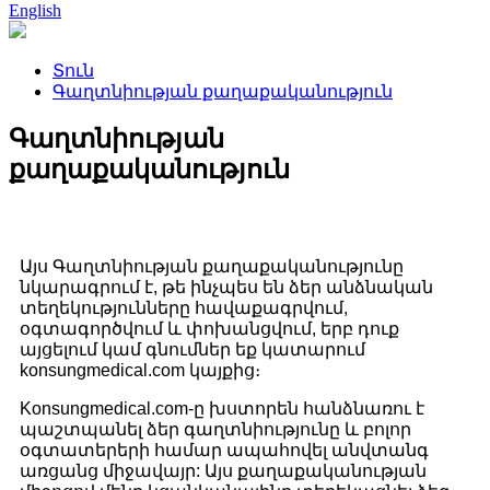
English
Տուն
Գաղտնիության քաղաքականություն
Գաղտնիության
քաղաքականություն
Այս Գաղտնիության քաղաքականությունը
նկարագրում է, թե ինչպես են ձեր անձնական
տեղեկությունները հավաքագրվում,
օգտագործվում և փոխանցվում, երբ դուք
այցելում կամ գնումներ եք կատարում
konsungmedical.com կայքից։
Konsungmedical.com-ը խստորեն հանձնառու է
պաշտպանել ձեր գաղտնիությունը և բոլոր
օգտատերերի համար ապահովել անվտանգ
առցանց միջավայր: Այս քաղաքականության