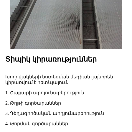
Տիպիկ կիրառություններ
Խողովակների նստեցման մեդիան լայնորեն
կիրառվում է հետևյալում.
1. Շաքարի արդյունաբերություն
2. Թղթի գործարաններ
3. Դեղագործական արդյունաբերություն
4. Թորման գործարաններ