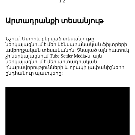
1.2
Արտադրանքի տեսանյութ
Նշում. Ստորև բերված տեսանյութը
ներկայացնում է մեր կենսաբանական ֆիլտրերի
ամբողջական տեսականին: Չնայած այն հատուկ
չի ներկայացնում Tube Settler Media-ն, այն
ներկայացնում է մեր արտադրական
հնարավորությունների և որակի չափանիշների
ընդհանուր պատկերը: