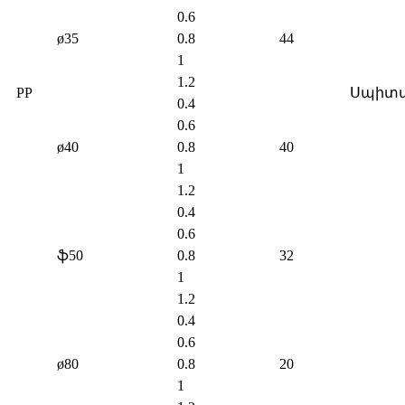
0.6
ø35
0.8
44
1
1.2
PP
Սպիտ
0.4
0.6
ø40
0.8
40
1
1.2
0.4
0.6
ֆ50
0.8
32
1
1.2
0.4
0.6
ø80
0.8
20
1