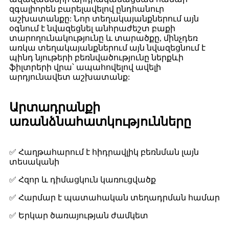
զգալիորեն բարելավելով ընդհանուր
աշխատանքը: Նոր տեղակայանքներում այն ​​
օգնում է նվազեցնել անհրաժեշտ բաքի
տարողունակությունը և տարածքը, մինչդեռ
առկա տեղակայանքներում այն ​​նվազեցնում է
պինդ նյութերի բեռնվածությունը ներքևի
ֆիլտրերի վրա՝ ապահովելով ավելի
արդյունավետ աշխատանք:
Արտադրանքի
առանձնահատկությունները
✅ Հաղթահարում է հիդրավլիկ բեռնման լայն
տեսականի
✅ Հզոր և դիմացկուն կառուցվածք
✅ Հարմար է պատահական տեղադրման համար
✅ Երկար ծառայության ժամկետ